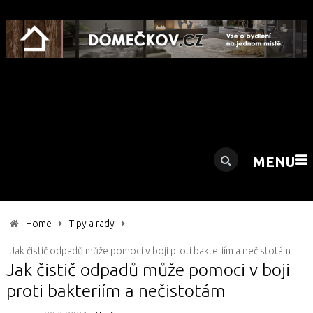
MENU
Home
Tipy a rady
Jak čistič odpadů může pomoci v boji proti bakteriím a nečistotám
Jak čistič odpadů může pomoci v boji
proti bakteriím a nečistotám